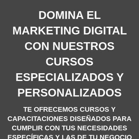
DOMINA EL
MARKETING DIGITAL
CON NUESTROS
CURSOS
ESPECIALIZADOS Y
PERSONALIZADOS
TE OFRECEMOS CURSOS Y
CAPACITACIONES DISEÑADOS PARA
CUMPLIR CON TUS NECESIDADES
ESPECÍFICAS Y LAS DE TU NEGOCIO