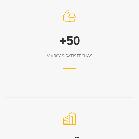
+50
MARCAS SATISFECHAS