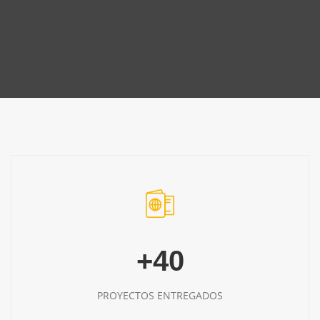
+40
PROYECTOS ENTREGADOS