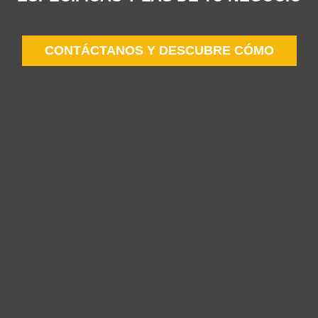
CONTÁCTANOS Y DESCUBRE CÓMO