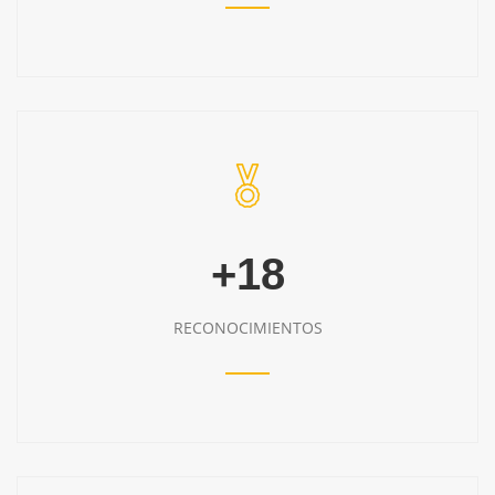
+18
RECONOCIMIENTOS